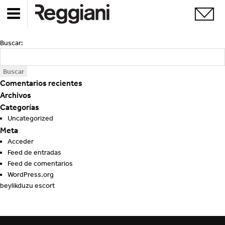
Buscar:
Comentarios recientes
Archivos
Categorías
Uncategorized
Meta
Acceder
Feed de entradas
Feed de comentarios
WordPress.org
beylikduzu escort