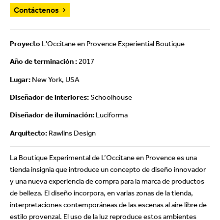
Contáctenos
Proyecto
L'Occitane en Provence Experiential Boutique
Año de terminación :
2017
Lugar:
New York, USA
Diseñador de interiores:
Schoolhouse
Diseñador de iluminación:
Luciforma
Arquitecto:
Rawlins Design
La Boutique Experimental de L’Occitane en Provence es una
tienda insignia que introduce un concepto de diseño innovador
y una nueva experiencia de compra para la marca de productos
de belleza. El diseño incorpora, en varias zonas de la tienda,
interpretaciones contemporáneas de las escenas al aire libre de
estilo provenzal. El uso de la luz reproduce estos ambientes