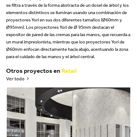
se filtra a través de la forma abstracta de un dosel de árbol y los
elementos distintivos se iluminan usando una combinación de
proyectores Yori en sus dos diferentes tamaños (Ø60mm y
Ø95mm). Los proyectores Yori de Ø 95mm destacan el
expositor de pared de las cremas para las manos, que recuerda a
un mural impresionista, mientras que los proyectores Yori de
Ø60mm enfocan directamente hacia abajo, acentuando la zona
para el cuidado de las manos y el árbol central.
Otros proyectos en
Retail
Ver todo