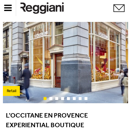
Retail
L’OCCITANE EN PROVENCE
EXPERIENTIAL BOUTIQUE