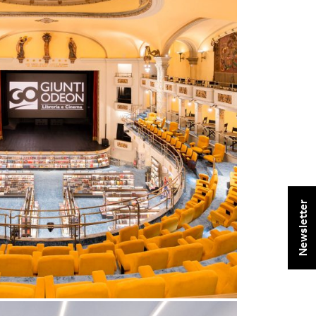
Newsletter