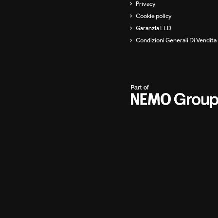
Privacy
Cookie policy
Garanzia LED
Condizioni Generali Di Vendita