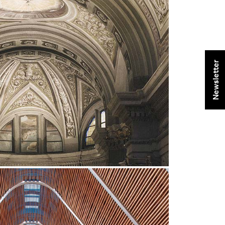
Newsletter