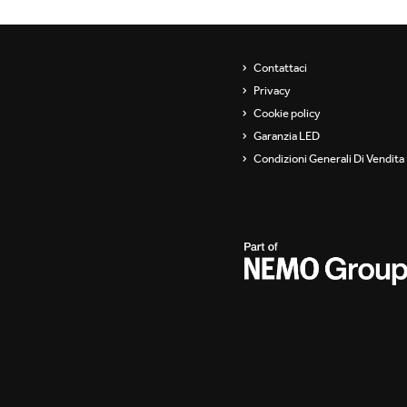
Contattaci
Privacy
Cookie policy
Garanzia LED
Condizioni Generali Di Vendita