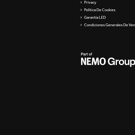
Privacy
Política De Cookies
Garantía LED
Condiciones Generales De Ven