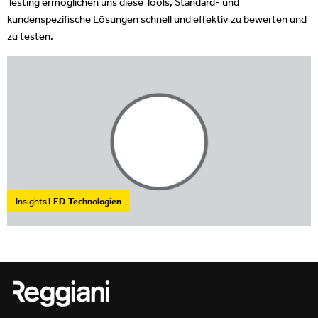
Testing ermöglichen uns diese Tools, Standard- und
kundenspezifische Lösungen schnell und effektiv zu bewerten und
zu testen.
Insights
LED-Technologien