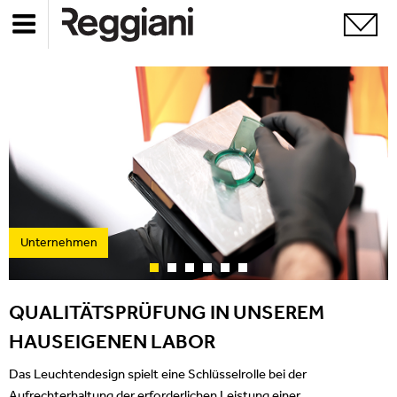
Unternehmen
QUALITÄTSPRÜFUNG IN UNSEREM
HAUSEIGENEN LABOR
Das Leuchtendesign spielt eine Schlüsselrolle bei der
Aufrechterhaltung der erforderlichen Leistung einer