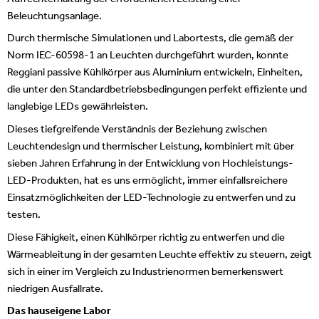
Beleuchtungsanlage.
Durch thermische Simulationen und Labortests, die gemäß der
Norm IEC-60598-1 an Leuchten durchgeführt wurden, konnte
Reggiani passive Kühlkörper aus Aluminium entwickeln, Einheiten,
die unter den Standardbetriebsbedingungen perfekt effiziente und
langlebige LEDs gewährleisten.
Dieses tiefgreifende Verständnis der Beziehung zwischen
Leuchtendesign und thermischer Leistung, kombiniert mit über
sieben Jahren Erfahrung in der Entwicklung von Hochleistungs-
LED-Produkten, hat es uns ermöglicht, immer einfallsreichere
Einsatzmöglichkeiten der LED-Technologie zu entwerfen und zu
testen.
Diese Fähigkeit, einen Kühlkörper richtig zu entwerfen und die
Wärmeableitung in der gesamten Leuchte effektiv zu steuern, zeigt
sich in einer im Vergleich zu Industrienormen bemerkenswert
niedrigen Ausfallrate.
Das hauseigene Labor