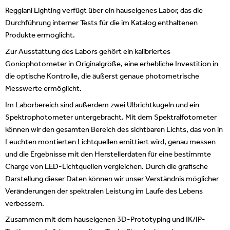
Reggiani Lighting verfügt über ein hauseigenes Labor, das die
Durchführung interner Tests für die im Katalog enthaltenen
Produkte ermöglicht.
Zur Ausstattung des Labors gehört ein kalibriertes
Goniophotometer in Originalgröße, eine erhebliche Investition in
die optische Kontrolle, die äußerst genaue photometrische
Messwerte ermöglicht.
Im Laborbereich sind außerdem zwei Ulbrichtkugeln und ein
Spektrophotometer untergebracht. Mit dem Spektralfotometer
können wir den gesamten Bereich des sichtbaren Lichts, das von in
Leuchten montierten Lichtquellen emittiert wird, genau messen
und die Ergebnisse mit den Herstellerdaten für eine bestimmte
Charge von LED-Lichtquellen vergleichen. Durch die grafische
Darstellung dieser Daten können wir unser Verständnis möglicher
Veränderungen der spektralen Leistung im Laufe des Lebens
verbessern.
Zusammen mit dem hauseigenen 3D-Prototyping und IK/IP-