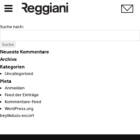
Suche nach:
Neueste Kommentare
Archive
Kategorien
Uncategorized
Meta
Anmelden
Feed der Einträge
Kommentare-Feed
WordPress.org
beylikduzu escort