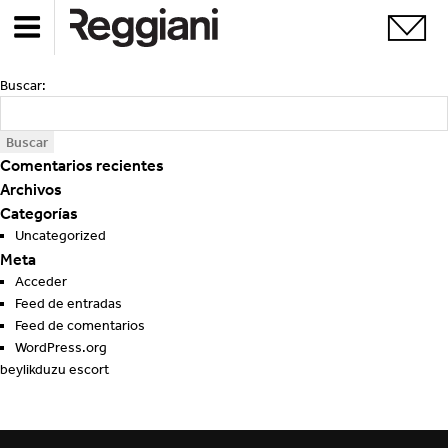
Buscar:
Comentarios recientes
Archivos
Categorías
Uncategorized
Meta
Acceder
Feed de entradas
Feed de comentarios
WordPress.org
beylikduzu escort