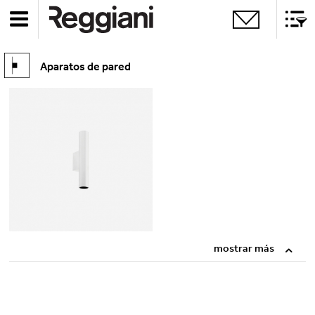
Aparatos de pared
mostrar más