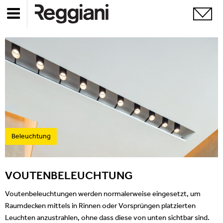
Beleuchtung
VOUTENBELEUCHTUNG
Voutenbeleuchtungen werden normalerweise eingesetzt, um
Raumdecken mittels in Rinnen oder Vorsprüngen platzierten
Leuchten anzustrahlen, ohne dass diese von unten sichtbar sind.