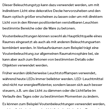
Dieser Beleuchtungstyp kann dazu verwendet werden, um mit
indirektem Licht eine dekorative Decke hervorzuheben und den
Raum optisch größer erscheinen zu lassen oder um mit direktem
Licht von in den Rinnen positionierten verstellbaren Leuchten
bestimmte Bereiche oder die Ware zu betonen.
Voutenbeleuchtungen können sowohl als Hauptlichtquelle eines
Raumes eingesetzt als auch als mit anderen Beleuchtungsarten
kombiniert werden. In Verkaufsräumen zum Beispiel trägt eine
Voutenbeleuchtung zur allgemeinen Raumatmosphäre bei, sie
kann aber auch zum Betonen von bestimmten Details oder
Objekten verwendet werden.
Früher wurden üblicherweise Leuchtstofflampen verwendet,
während heute LEDs immer beliebter werden. LED-Leuchtmittel
sind nicht nur energieeffizienter, sondern lassen sich auch besser
steuern, z.B. um das Licht zu dämmen oder die Lichtfarbe im
Verlaufe des Tages oder zu bestimmten Momenten zu ändern.
Es können zum Beispiel Voutenbeleuchtungen verwendet werden,