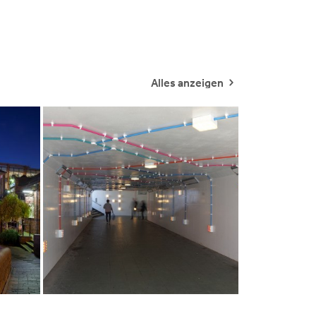
Alles anzeigen