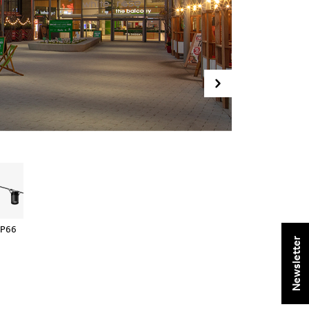
IP66
Newsletter