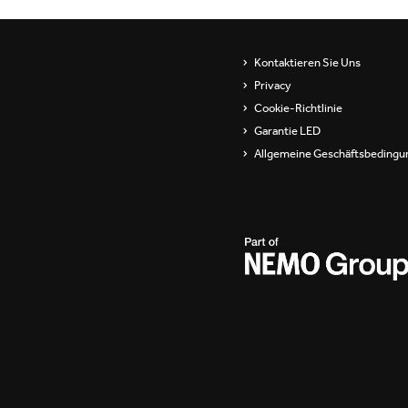
Kontaktieren Sie Uns
Privacy
Cookie-Richtlinie
Garantie LED
Allgemeine Geschäftsbedingu