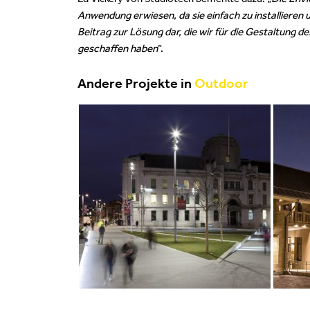
Anwendung erwiesen, da sie einfach zu installieren
Beitrag zur Lösung dar, die wir für die Gestaltung 
geschaffen haben
”.
Andere Projekte in
Outdoor