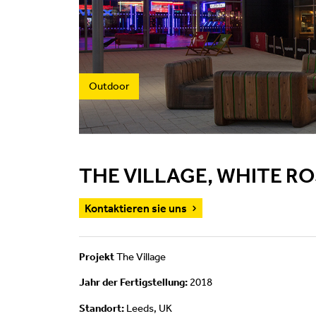
Outdoor
THE VILLAGE, WHITE R
Kontaktieren sie uns
Projekt
The Village
Jahr der Fertigstellung:
2018
Standort:
Leeds, UK