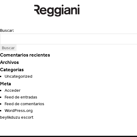
Buscar:
Comentarios recientes
Archivos
Categorías
Uncategorized
Meta
Acceder
Feed de entradas
Feed de comentarios
WordPress.org
beylikduzu escort