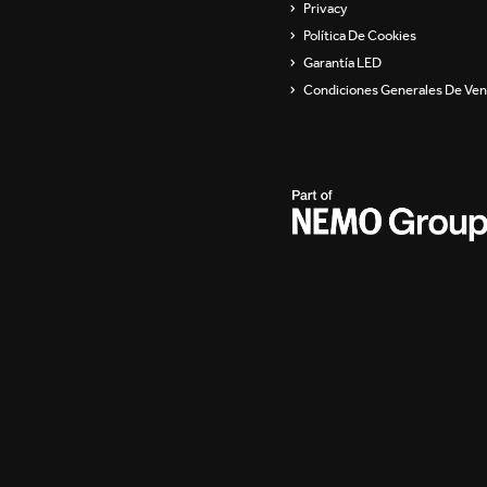
Privacy
Política De Cookies
Garantía LED
Condiciones Generales De Ven