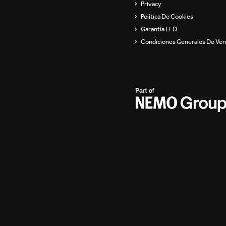
Privacy
Política De Cookies
Garantía LED
Condiciones Generales De Ven