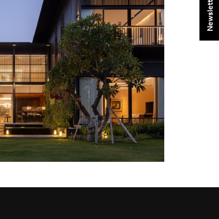
Newsletter