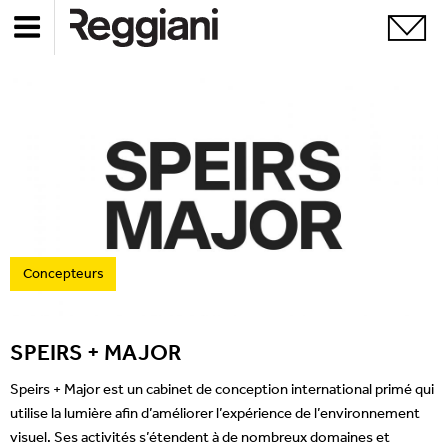
Concepteurs
SPEIRS + MAJOR
Speirs + Major est un cabinet de conception international primé qui
utilise la lumière afin d’améliorer l’expérience de l’environnement
visuel. Ses activités s’étendent à de nombreux domaines et