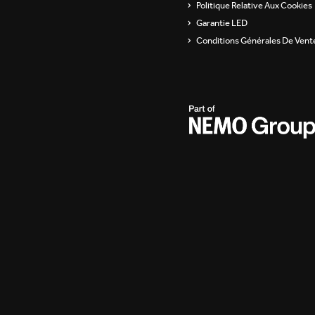
Politique Relative Aux Cookies
Garantie LED
Conditions Générales De Vent