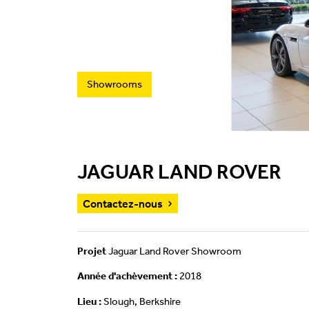
Showrooms
JAGUAR LAND ROVER
Contactez-nous
Projet
Jaguar Land Rover Showroom
Année d'achèvement :
2018
Lieu :
Slough, Berkshire