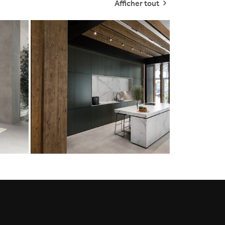
Afficher tout