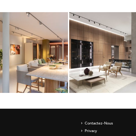
Contactez-Nous
Privacy