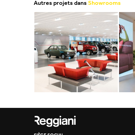
Autres projets dans
Showrooms