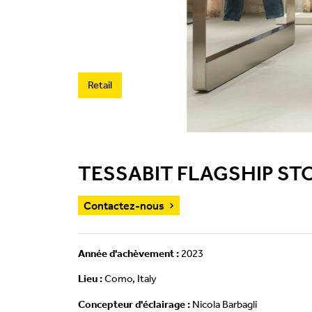
Retail
TESSABIT FLAGSHIP ST
Contactez-nous
Année d'achèvement :
2023
Lieu :
Como, Italy
Concepteur d'éclairage :
Nicola Barbagli