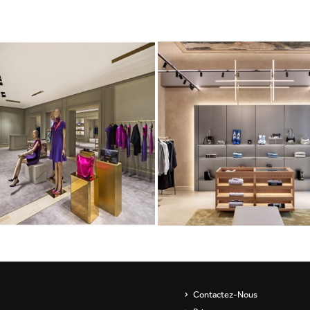
Contactez-Nous