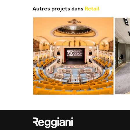
Autres projets dans
Retail