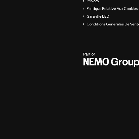
Privacy
Politique Relative Aux Cookies
Garantie LED
Conditions Générales De Vent