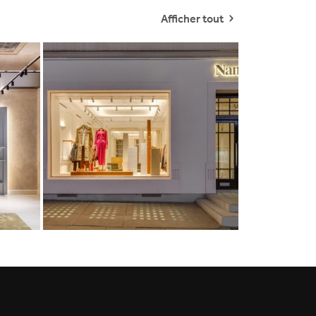
Afficher tout