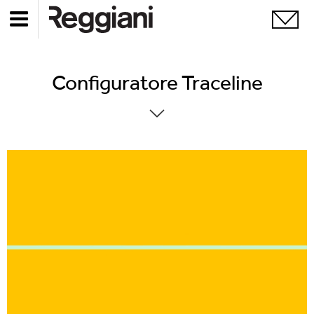
Configuratore Traceline