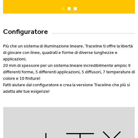
Configuratore
Più che un sistema di illuminazione lineare. Traceline ti offre la libertà
di giocare con linee, quadrati e forme di diverse lunghezze e
applicazioni.
20 mm di spessore per un sistema lineare incredibilmente ampio: 9
differenti forme, 5 differenti applicazioni, 5 diffusori, 7 temperature di
colore e 10 finiture!
Fatti aiutare dal configuratore e crea la versione Traceline che più si
adatta alle tue esigenze!