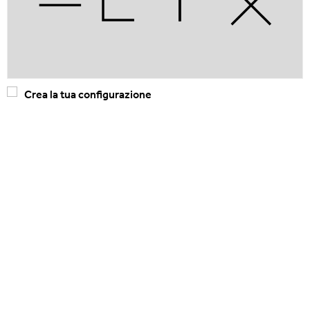
Crea la tua configurazione