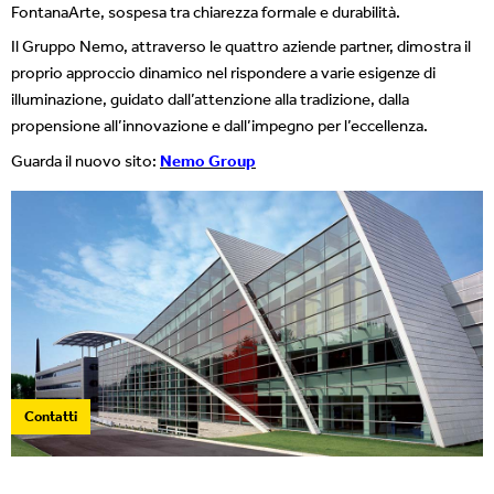
FontanaArte, sospesa tra chiarezza formale e durabilità.
Il Gruppo Nemo, attraverso le quattro aziende partner, dimostra il
proprio approccio dinamico nel rispondere a varie esigenze di
illuminazione, guidato dall’attenzione alla tradizione, dalla
propensione all’innovazione e dall’impegno per l’eccellenza.
Guarda il nuovo sito:
Nemo Group
Contatti