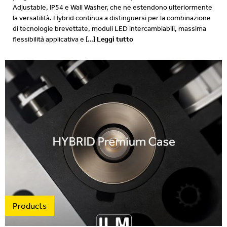
Adjustable, IP54 e Wall Washer, che ne estendono ulteriormente
la versatilità. Hybrid continua a distinguersi per la combinazione
di tecnologie brevettate, moduli LED intercambiabili, massima
Leggi tutto
flessibilità applicativa e […]
Products