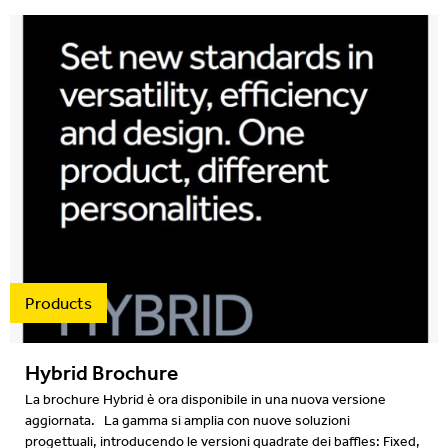
Products
Hybrid Brochure
La brochure Hybrid è ora disponibile in una nuova versione
aggiornata. La gamma si amplia con nuove soluzioni
progettuali, introducendo le versioni quadrate dei baffles: Fixed,