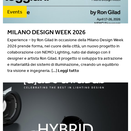
Events
MILANO DESIGN WEEK 2026
Experience – by Ron Gilad In occasione della Milano Design Week
2026 prende forma, nel cuore della città, un nuovo progetto in
collaborazione con NEMO Lighting, nato dal dialogo con il
designer e artista Ron Gilad. Il progetto si sviluppa tra astrazione
e materialità dei sistemi di illuminazione, creando un equilibrio
Leggi tutto
tra visione e ingegneria. […]