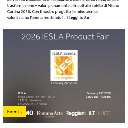
trasformazione – valori pienamente allineati allo spirito di Milano
Cortina 2026. Con il nostro progetto illuminotecnico
Leggi tutto
valorizziamo l’opera, mettendo […]
Events