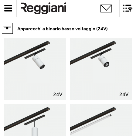
Apparecchi a binario basso voltaggio (24V)