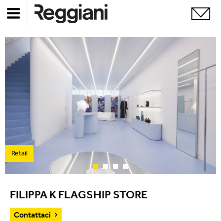
Retail
FILIPPA K FLAGSHIP STORE
Contattaci