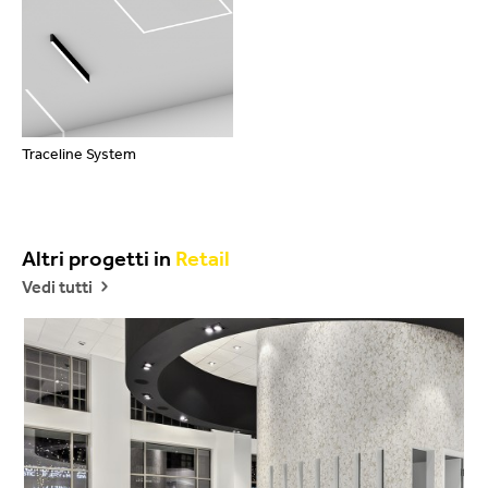
Traceline System
Altri progetti in
Retail
Vedi tutti