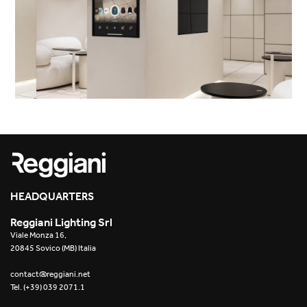
HEADQUARTERS
Reggiani Lighting Srl
Viale Monza 16,
20845 Sovico (MB) Italia
contact@reggiani.net
Tel. (+39) 039 2071.1