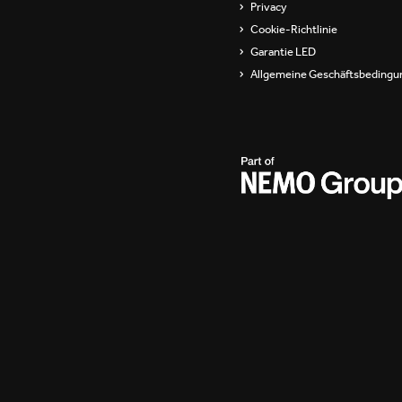
Privacy
Cookie-Richtlinie
Garantie LED
Allgemeine Geschäftsbedingu