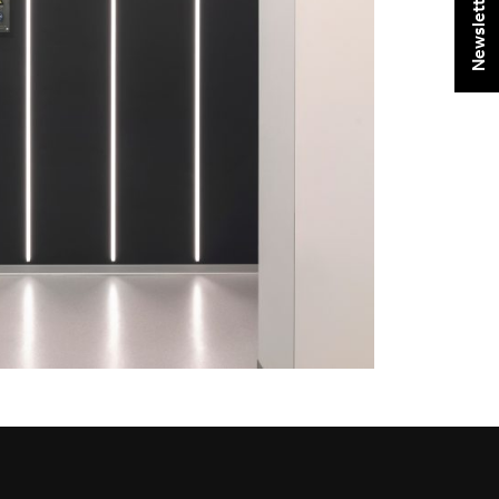
Newsletter