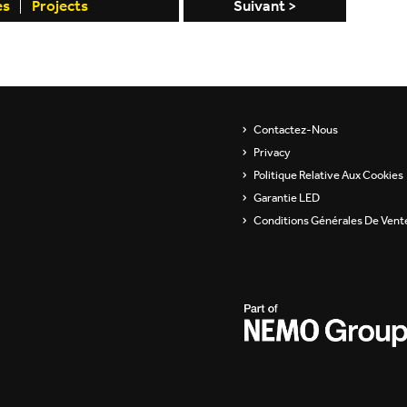
es
Projects
Suivant >
Contactez-Nous
Privacy
Politique Relative Aux Cookies
Garantie LED
Conditions Générales De Vent