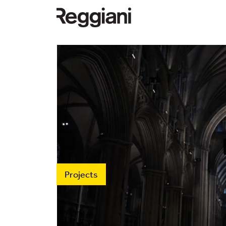
Projects