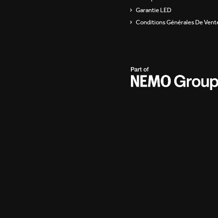
Garantie LED
Conditions Générales De Vent