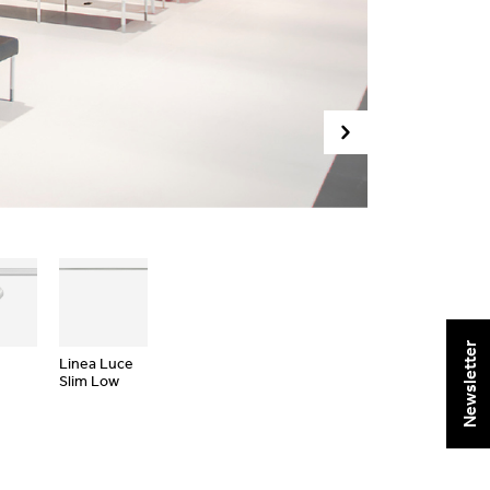
Newsletter
Linea Luce
Slim Low