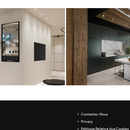
Contactez-Nous
Privacy
Politique Relative Aux Cookies