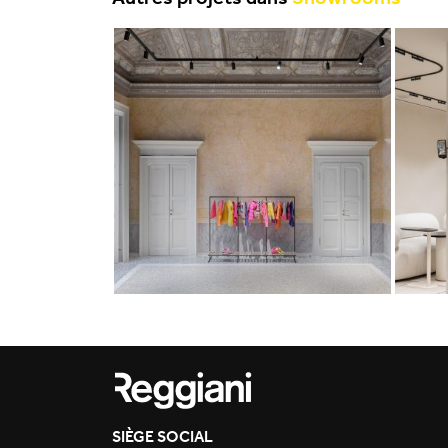
SIÈGE SOCIAL