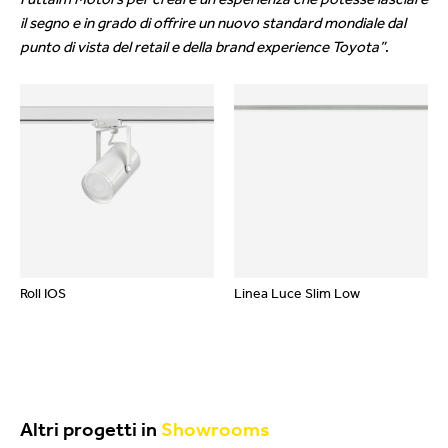
il segno e in grado di offrire un nuovo standard mondiale dal
punto di vista del retail e della brand experience Toyota”
.
Roll IOS
Linea Luce Slim Low
Altri progetti in
Showrooms