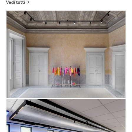
Vedi tutti