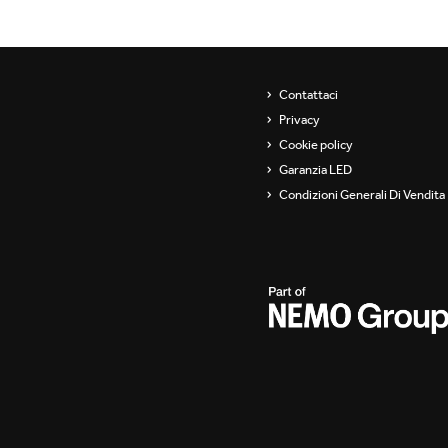
Contattaci
Privacy
Cookie policy
Garanzia LED
Condizioni Generali Di Vendita