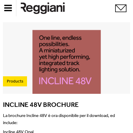
Products
INCLINE 48V BROCHURE
La brochure Incline 48V è ora disponibile per il download, ed
include:
Incline 48V Opal