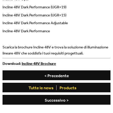
Incline 48V Dark Performance (UGR<19)
Incline 48V Dark Performance (UGR<15)
Incline 48V Dark Performance Adjustable
Incline 48V Dark Performance
Scarica la brochure Incline 48V e trova la soluzione di illuminazione
lineare 48V che soddisfa i tuoi requisiti progettuali.
Download:
Incline 48V Brochure
< Precedente
Tutte le news
Products
Successivo >