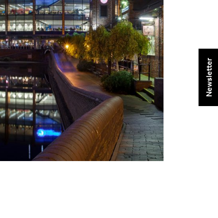
Newsletter