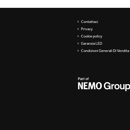
Contattaci
Privacy
Cookie policy
Garanzia LED
Condizioni Generali Di Vendita