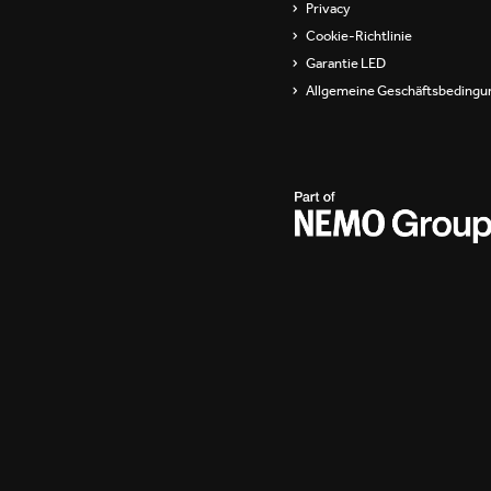
Privacy
Cookie-Richtlinie
Garantie LED
Allgemeine Geschäftsbedingu