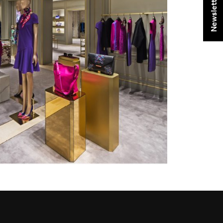
Newsletter