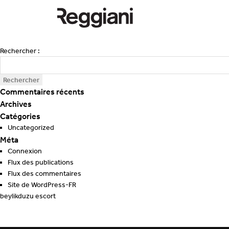
Rechercher :
Commentaires récents
Archives
Catégories
Uncategorized
Méta
Connexion
Flux des publications
Flux des commentaires
Site de WordPress-FR
beylikduzu escort