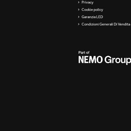
Privacy
Cookie policy
Garanzia LED
Condizioni Generali Di Vendita