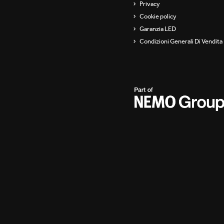
Privacy
Cookie policy
Garanzia LED
Condizioni Generali Di Vendita